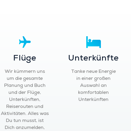
Flüge
Unterkünfte
Wir kümmern uns
Tanke neue Energie
um die gesamte
in einer großen
Planung und Buch
Auswahl an
und der Flüge,
komfortablen
Unterkünften,
Unterkünften
Reiserouten und
Aktivitäten. Alles was
Du tun musst, ist
Dich anzumelden,