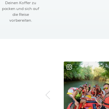
Deinen Koffer zu
packen und sich auf
die Reise
vorbereiten.