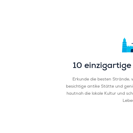
10 einzigartige
Erkunde die besten Strände, 
besichtige antike Stätte und geni
hautnah die lokale Kultur und sc
Lebe