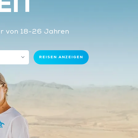
EIT
ter von 18-26 Jahren
REISEN ANZEIGEN