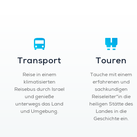
Transport
Touren
Reise in einem
Tauche mit einem
klimatisierten
erfahrenen und
Reisebus durch Israel
sachkundigen
und genieße
Reiseleiter*in die
unterwegs das Land
heiligen Stätte des
und Umgebung.
Landes in die
Geschichte ein.